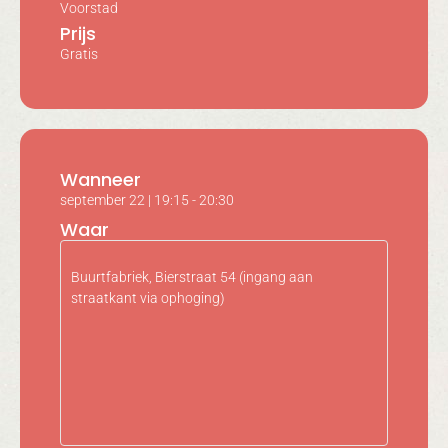
Voorstad
Prijs
Gratis
Wanneer
september 22
|
19:15
-
20:30
Waar
Buurtfabriek, Bierstraat 54 (ingang aan
straatkant via ophoging)