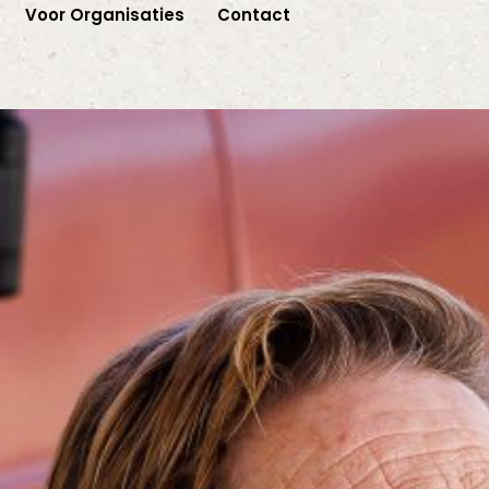
Voor Organisaties
Contact