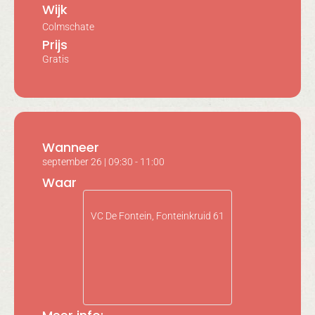
Wijk
Colmschate
Prijs
Gratis
Wanneer
september 26
|
09:30
-
11:00
Waar
VC De Fontein, Fonteinkruid 61