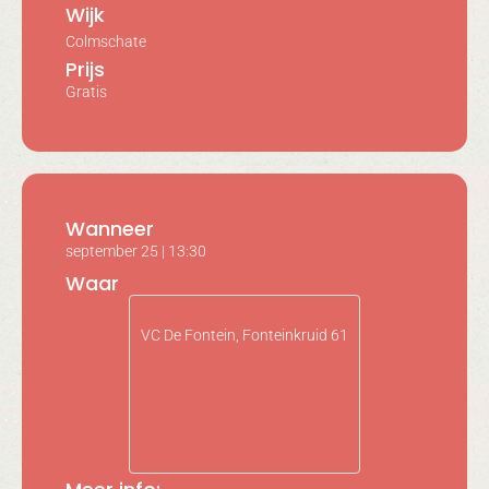
Wijk
Colmschate
Prijs
Gratis
Wanneer
september 25
|
13:30
Waar
VC De Fontein, Fonteinkruid 61