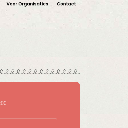
Voor Organisaties
Contact
:00