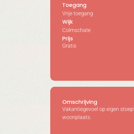
Toegang
Vrije toegang
Wijk
Colmschate
Prijs
Gratis
Omschrijving
Vakantiegevoel op eigen stoep! 
woonplaats.