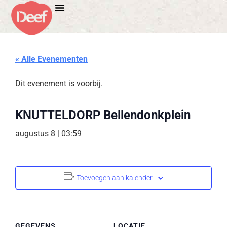
« Alle Evenementen
Dit evenement is voorbij.
KNUTTELDORP Bellendonkplein
augustus 8 | 03:59
Toevoegen aan kalender
GEGEVENS
LOCATIE