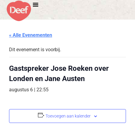
« Alle Evenementen
Dit evenement is voorbij.
Gastspreker Jose Roeken over
Londen en Jane Austen
augustus 6 | 22:55
Toevoegen aan kalender